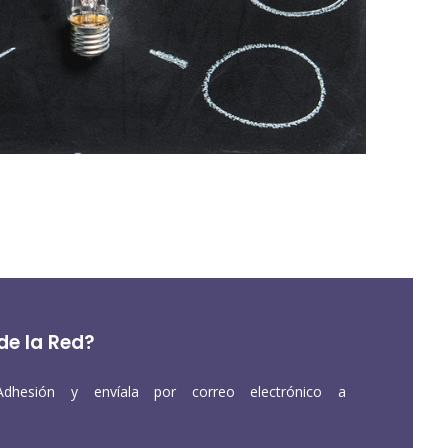
de la Red?
Adhesión y envíala por correo electrónico a