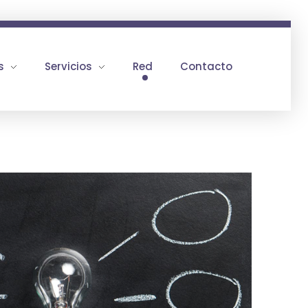
s
Servicios
Red
Contacto