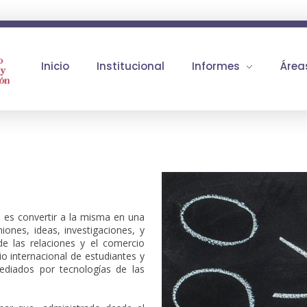
Inicio
Institucional
Informes
Área
ad es convertir a la misma en una
iones, ideas, investigaciones, y
de las relaciones y el comercio
o internacional de estudiantes y
ediados por tecnologías de las