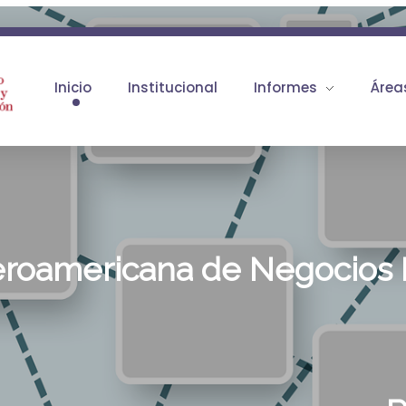
Inicio
Institucional
Informes
Área
eroamericana de Negocios 