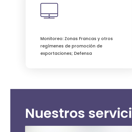
Monitoreo: Zonas Francas y otros
regímenes de promoción de
exportaciones; Defensa
Nuestros servic