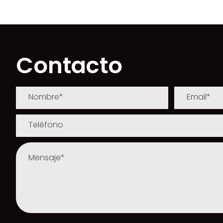
Contacto
[