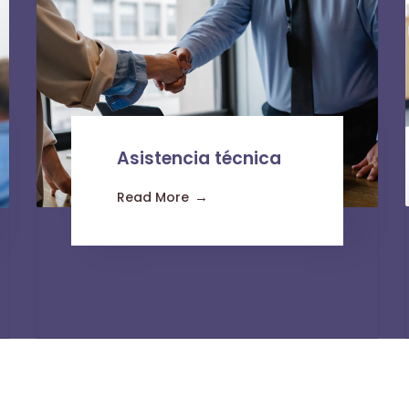
Asistencia técnica
Read More