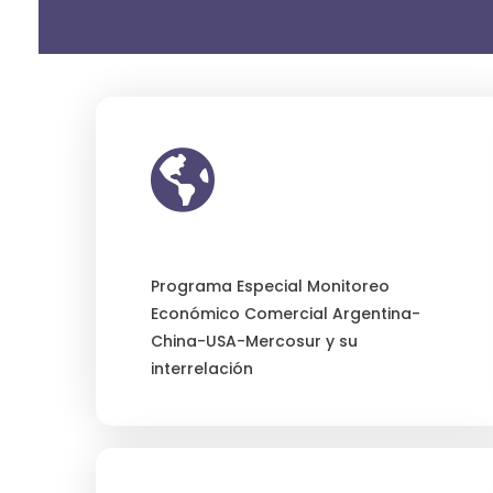
Programa Especial Monitoreo
Económico Comercial Argentina-
China-USA-Mercosur y su
interrelación