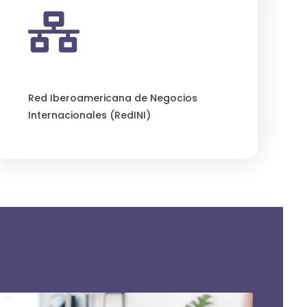
Red Iberoamericana de Negocios
Internacionales (RedINI)