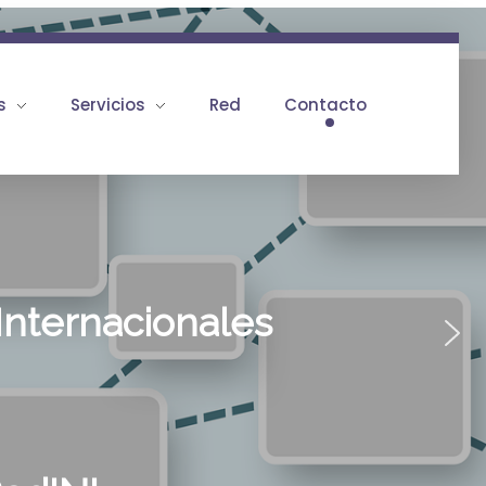
s
Servicios
Red
Contacto
Internacionales