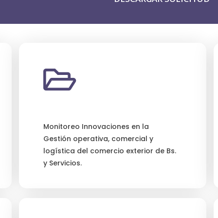
Monitoreo Innovaciones en la
Gestión operativa, comercial y
logística del comercio exterior de Bs.
y Servicios.