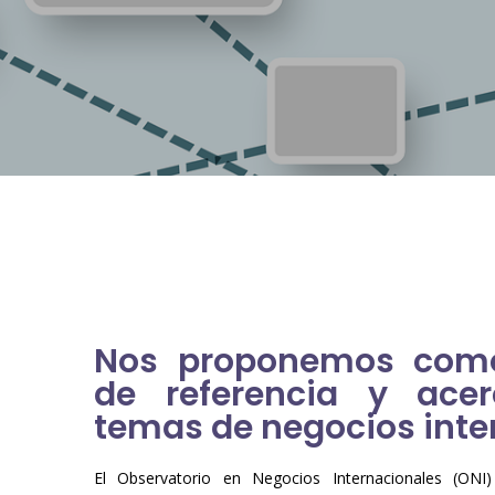
Nos proponemos como
de referencia y ace
temas de negocios inte
El Observatorio en Negocios Internacionales (ONI