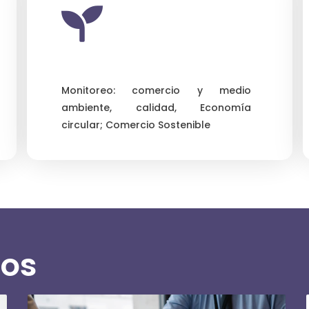
Monitoreo: comercio y medio
ambiente, calidad, Economía
circular; Comercio Sostenible
ios