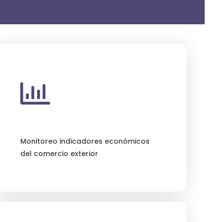
Monitoreo indicadores económicos
del comercio exterior