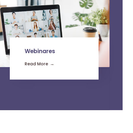
Webinares
Read More