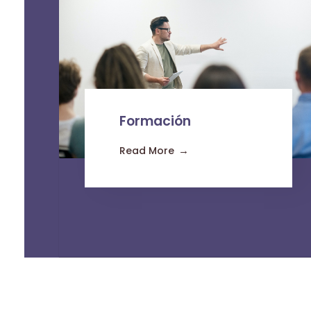
Formación
Read More