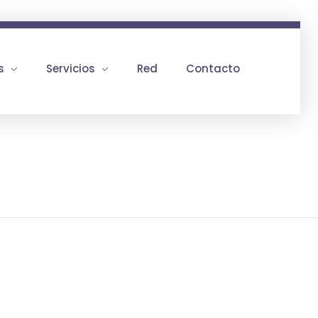
s
Servicios
Red
Contacto