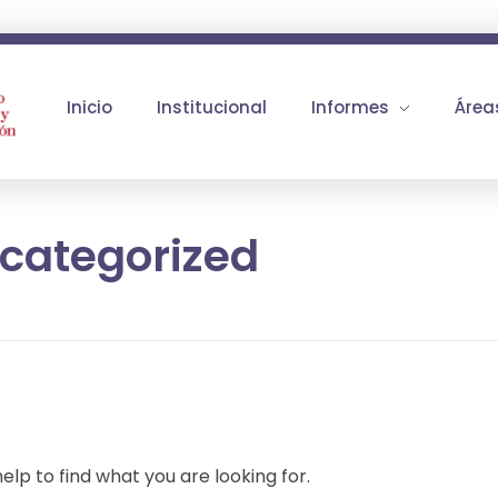
Inicio
Institucional
Informes
Área
ncategorized
elp to find what you are looking for.