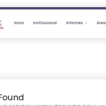
Inicio
Institucional
Informes
Área
 Found