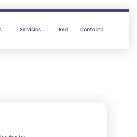
s
Servicios
Red
Contacto